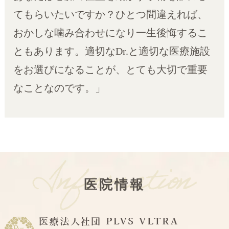
てもらいたいですか？ひとつ間違えれば、
おかしな噛み合わせになり一生後悔するこ
ともあります。適切なDr.と適切な医療施設
をお選びになることが、とても大切で重要
なことなのです。」
医院情報