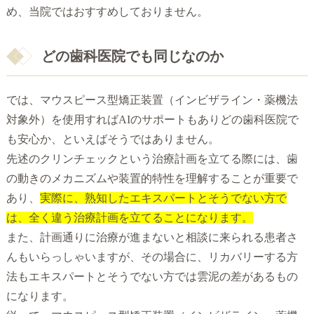
め、当院ではおすすめしておりません。
どの歯科医院でも同じなのか
では、マウスピース型矯正装置（インビザライン・薬機法
対象外）を使用すればAIのサポートもありどの歯科医院で
も安心か、といえばそうではありません。
先述のクリンチェックという治療計画を立てる際には、歯
の動きのメカニズムや装置的特性を理解することが重要で
あり、
実際に、熟知したエキスパートとそうでない方で
は、全く違う治療計画を立てることになります。
また、計画通りに治療が進まないと相談に来られる患者さ
んもいらっしゃいますが、その場合に、リカバリーする方
法もエキスパートとそうでない方では雲泥の差があるもの
になります。