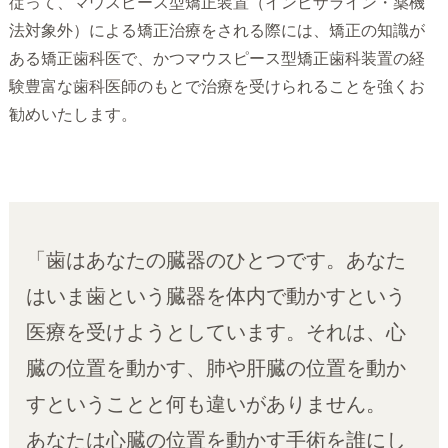
従って、マウスピース型矯正装置（インビザライン・薬機
法対象外）による矯正治療をされる際には、矯正の知識が
ある矯正歯科医で、かつマウスピース型矯正歯科装置の経
験豊富な歯科医師のもとで治療を受けられることを強くお
勧めいたします。
「歯はあなたの臓器のひとつです。あなた
はいま歯という臓器を体内で動かすという
医療を受けようとしています。それは、心
臓の位置を動かす、肺や肝臓の位置を動か
すということと何も違いがありません。
あなたは心臓の位置を動かす手術を誰にし