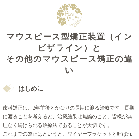
マウスピース型矯正装置（イン
ビザライン）と
その他のマウスピース矯正の違
い
はじめに
歯科矯正は、2年前後とかなりの長期に渡る治療です。長期
に渡ることを考えると、治療結果は無論のこと、皆様が無
理なく続けられる治療法であることが大切です。
これまでの矯正はというと、ワイヤーブラケットと呼ばれ