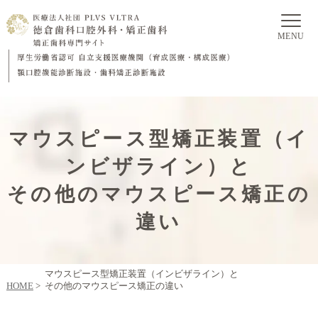
MENU
マウスピース型矯正装置（イ
ンビザライン）と
その他のマウスピース矯正の
違い
マウスピース型矯正装置（インビザライン）と
HOME
>
その他のマウスピース矯正の違い